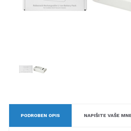
PODROBEN OPIS
NAPIŠITE VAŠE MN