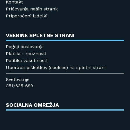
Kontakt
Pričevanja naših strank
Priporočeni izdelki
VSEBINE SPLETNE STRANI
Pogoji poslovanja
Plačila - možnosti
Politika zasebnosti
Uporaba piškotkov (cookies) na spletni strani
Svetovanje
051/635-689
SOCIALNA OMREŽJA