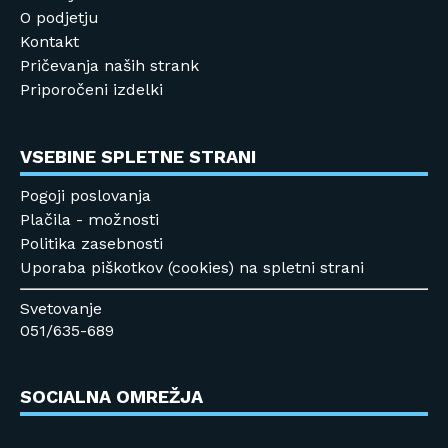
O podjetju
Kontakt
Pričevanja naših strank
Priporočeni izdelki
VSEBINE SPLETNE STRANI
Pogoji poslovanja
Plačila - možnosti
Politika zasebnosti
Uporaba piškotkov (cookies) na spletni strani
Svetovanje
051/635-689
SOCIALNA OMREŽJA