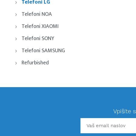
Telefoni LG
Telefoni NOA
Telefoni XIAOMI
Telefoni SONY
Telefoni SAMSUNG
Refurbished
Vpišite 