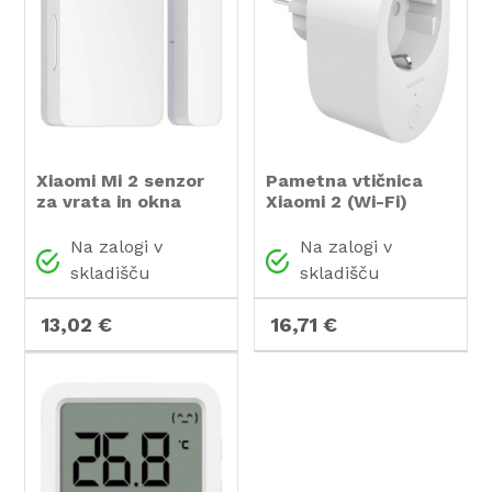
Xiaomi Mi 2 senzor
Pametna vtičnica
za vrata in okna
Xiaomi 2 (Wi-Fi)
Na zalogi v
Na zalogi v
skladišču
skladišču
13,02 €
16,71 €