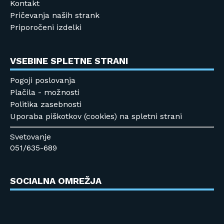
Kontakt
Pričevanja naših strank
Priporočeni izdelki
VSEBINE SPLETNE STRANI
Pogoji poslovanja
Plačila - možnosti
Politika zasebnosti
Uporaba piškotkov (cookies) na spletni strani
Svetovanje
051/635-689
SOCIALNA OMREŽJA