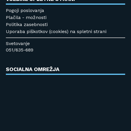
Pogoji poslovanja
Plačila - možnosti
Politika zasebnosti
Uporaba piškotkov (cookies) na spletni strani
Svetovanje
051/635-689
SOCIALNA OMREŽJA