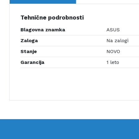
Tehnične podrobnosti
Blagovna znamka
ASUS
Zaloga
Na zalogi
Stanje
NOVO
Garancija
1 leto