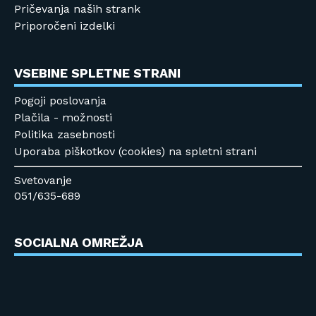
Pričevanja naših strank
Priporočeni izdelki
VSEBINE SPLETNE STRANI
Pogoji poslovanja
Plačila - možnosti
Politika zasebnosti
Uporaba piškotkov (cookies) na spletni strani
Svetovanje
051/635-689
SOCIALNA OMREŽJA