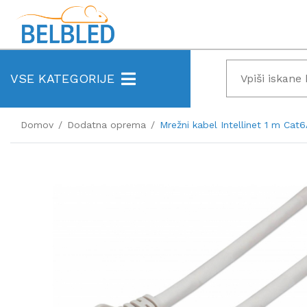
VSE KATEGORIJE
Domov
Dodatna oprema
Mrežni kabel Intellinet 1 m Cat6