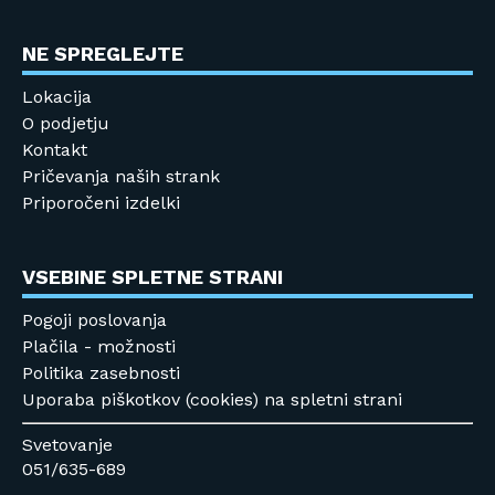
NE SPREGLEJTE
Lokacija
O podjetju
Kontakt
Pričevanja naših strank
Priporočeni izdelki
VSEBINE SPLETNE STRANI
Pogoji poslovanja
Plačila - možnosti
Politika zasebnosti
Uporaba piškotkov (cookies) na spletni strani
Svetovanje
051/635-689