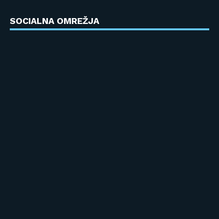
SOCIALNA OMREŽJA