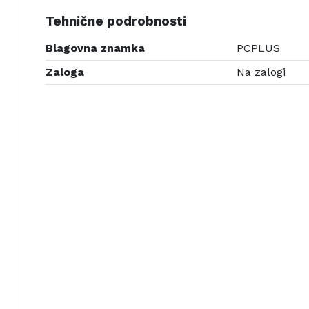
Tehnične podrobnosti
Blagovna znamka
PCPLUS
Zaloga
Na zalogi