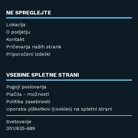
NE SPREGLEJTE
Lokacija
O podjetju
Kontakt
Pričevanja naših strank
Priporočeni izdelki
VSEBINE SPLETNE STRANI
Pogoji poslovanja
Plačila - možnosti
Politika zasebnosti
Uporaba piškotkov (cookies) na spletni strani
Svetovanje
051/635-689