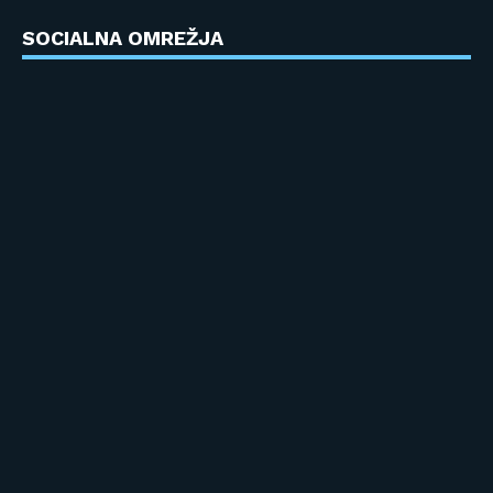
SOCIALNA OMREŽJA