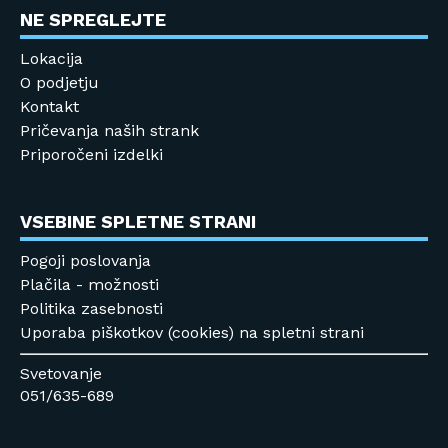
NE SPREGLEJTE
Lokacija
O podjetju
Kontakt
Pričevanja naših strank
Priporočeni izdelki
VSEBINE SPLETNE STRANI
Pogoji poslovanja
Plačila - možnosti
Politika zasebnosti
Uporaba piškotkov (cookies) na spletni strani
Svetovanje
051/635-689