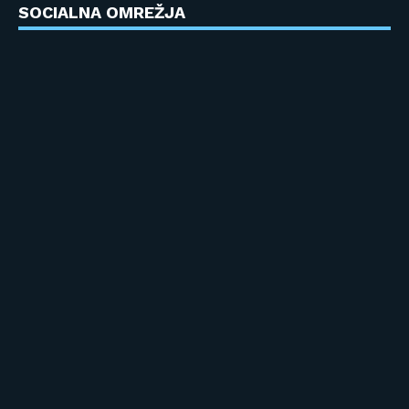
SOCIALNA OMREŽJA