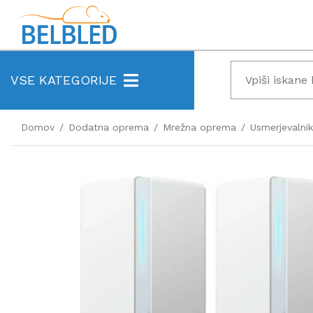
VSE KATEGORIJE
Domov
Dodatna oprema
Mrežna oprema
Usmerjevalnik